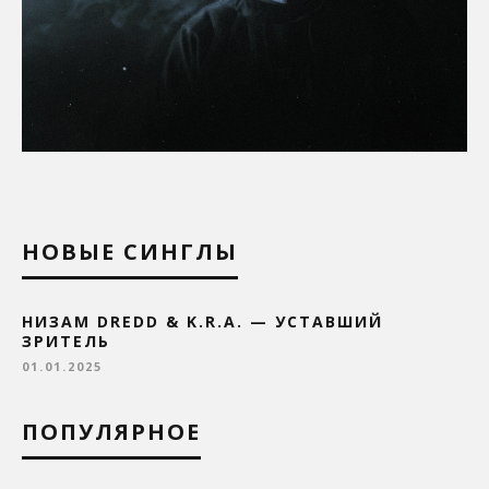
НОВЫЕ СИНГЛЫ
НИЗАМ DREDD & K.R.A. — УСТАВШИЙ
ЗРИТЕЛЬ
01.01.2025
ПОПУЛЯРНОЕ