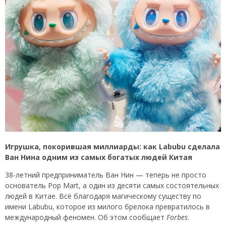
Игрушка, покорившая миллиарды: как Labubu сделала
Ван Нина одним из самых богатых людей Китая
38-летний предприниматель Ван Нин — теперь не просто
основатель Pop Mart, а один из десяти самых состоятельных
людей в Китае. Всё благодаря магическому существу по
имени Labubu, которое из милого брелока превратилось в
международный феномен. Об этом сообщает
Forbes
.