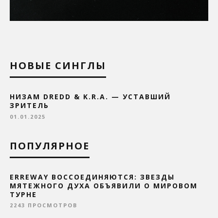
НОВЫЕ СИНГЛЫ
НИЗАМ DREDD & K.R.A. — УСТАВШИЙ
ЗРИТЕЛЬ
01.01.2025
ПОПУЛЯРНОЕ
ERREWAY ВОССОЕДИНЯЮТСЯ: ЗВЕЗДЫ
МЯТЕЖНОГО ДУХА ОБЪЯВИЛИ О МИРОВОМ
ТУРНЕ
2243 ПРОСМОТРОВ