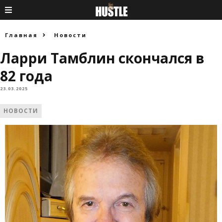
Главная
Новости
Ларри Тамблин скончался в
82 года
23.03.2025
НОВОСТИ