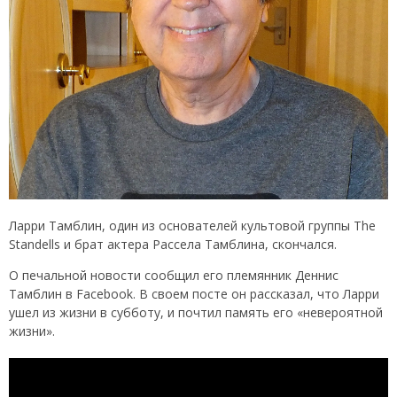
Ларри Тамблин, один из основателей культовой группы The
Standells и брат актера Рассела Тамблина, скончался.
О печальной новости сообщил его племянник Деннис
Тамблин в Facebook. В своем посте он рассказал, что Ларри
ушел из жизни в субботу, и почтил память его «невероятной
жизни».