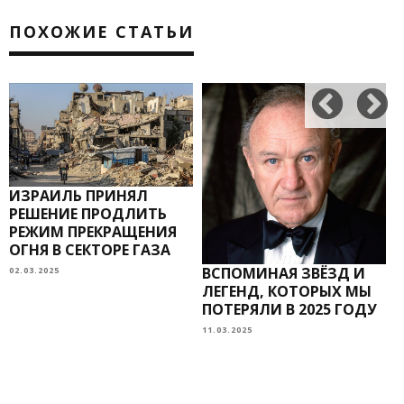
ПОХОЖИЕ СТАТЬИ
ИЗРАИЛЬ ПРИНЯЛ
РЕШЕНИЕ ПРОДЛИТЬ
РЕЖИМ ПРЕКРАЩЕНИЯ
ОГНЯ В СЕКТОРЕ ГАЗА
ВСПОМИНАЯ ЗВЁЗД И
02.03.2025
ЛЕГЕНД, КОТОРЫХ МЫ
ПОТЕРЯЛИ В 2025 ГОДУ
11.03.2025
2