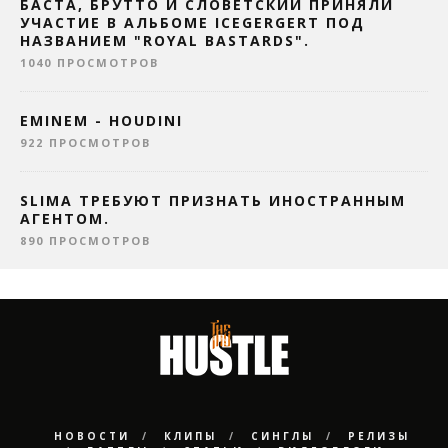
БАСТА, БРУТТО И СЛОВЕТСКИЙ ПРИНЯЛИ
УЧАСТИЕ В АЛЬБОМЕ ICEGERGERT ПОД
НАЗВАНИЕМ "ROYAL BASTARDS".
1040 ПРОСМОТРОВ
EMINEM - HOUDINI
922 ПРОСМОТРОВ
SLIMA ТРЕБУЮТ ПРИЗНАТЬ ИНОСТРАННЫМ
АГЕНТОМ.
890 ПРОСМОТРОВ
НОВОСТИ
КЛИПЫ
СИНГЛЫ
РЕЛИЗЫ