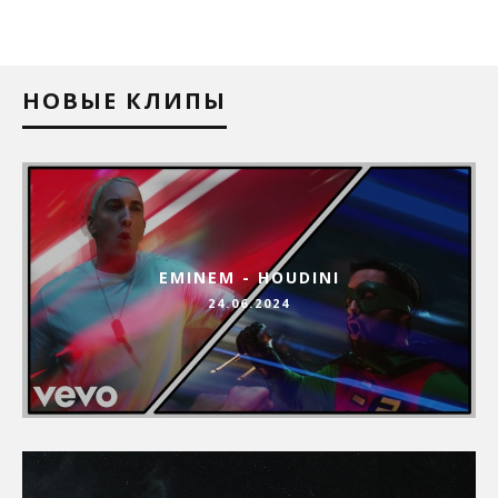
НОВЫЕ КЛИПЫ
EMINEM - HOUDINI
24.06.2024