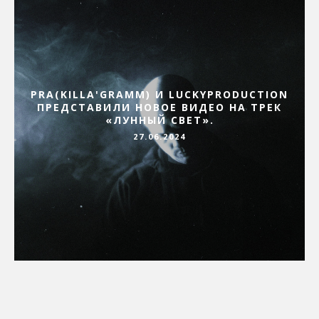
PRA(KILLA'GRAMM) И LUCKYPRODUCTION
ПРЕДСТАВИЛИ НОВОЕ ВИДЕО НА ТРЕК
«ЛУННЫЙ СВЕТ».
27.06.2024