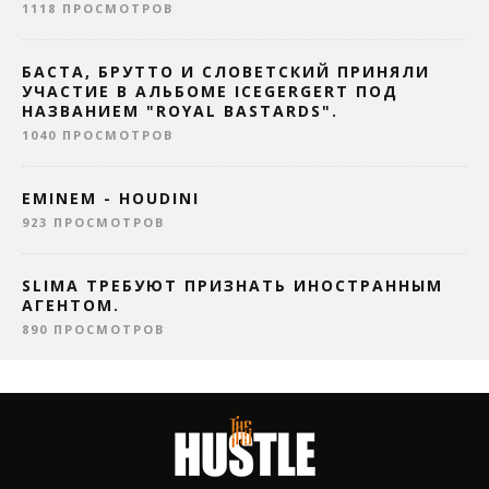
1118 ПРОСМОТРОВ
БАСТА, БРУТТО И СЛОВЕТСКИЙ ПРИНЯЛИ
УЧАСТИЕ В АЛЬБОМЕ ICEGERGERT ПОД
НАЗВАНИЕМ "ROYAL BASTARDS".
1040 ПРОСМОТРОВ
EMINEM - HOUDINI
923 ПРОСМОТРОВ
SLIMA ТРЕБУЮТ ПРИЗНАТЬ ИНОСТРАННЫМ
АГЕНТОМ.
890 ПРОСМОТРОВ