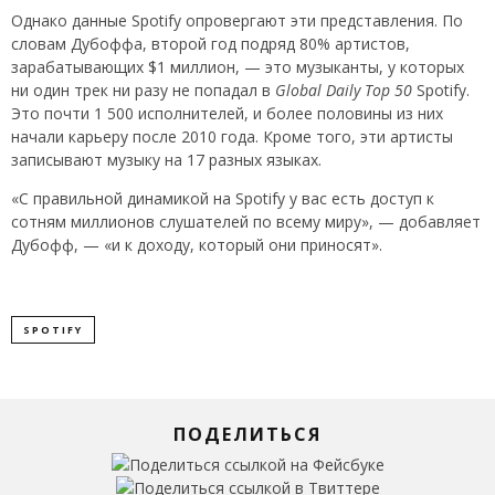
Однако данные Spotify опровергают эти представления. По
словам Дубоффа, второй год подряд 80% артистов,
зарабатывающих $1 миллион, — это музыканты, у которых
ни один трек ни разу не попадал в
Global Daily Top 50
Spotify.
Это почти 1 500 исполнителей, и более половины из них
начали карьеру после 2010 года. Кроме того, эти артисты
записывают музыку на 17 разных языках.
«С правильной динамикой на Spotify у вас есть доступ к
сотням миллионов слушателей по всему миру», — добавляет
Дубофф, — «и к доходу, который они приносят».
SPOTIFY
ПОДЕЛИТЬСЯ