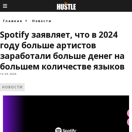
Главная
Новости
Spotify заявляет, что в 2024
году больше артистов
заработали больше денег на
большем количестве языков
12.03.2025
НОВОСТИ