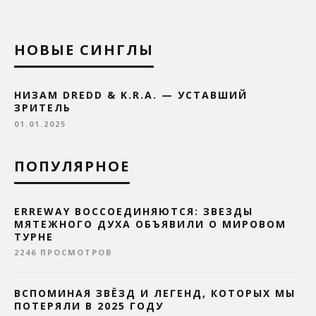
НОВЫЕ СИНГЛЫ
НИЗАМ DREDD & K.R.A. — УСТАВШИЙ
ЗРИТЕЛЬ
01.01.2025
ПОПУЛЯРНОЕ
ERREWAY ВОССОЕДИНЯЮТСЯ: ЗВЕЗДЫ
МЯТЕЖНОГО ДУХА ОБЪЯВИЛИ О МИРОВОМ
ТУРНЕ
2246 ПРОСМОТРОВ
ВСПОМИНАЯ ЗВЁЗД И ЛЕГЕНД, КОТОРЫХ МЫ
ПОТЕРЯЛИ В 2025 ГОДУ