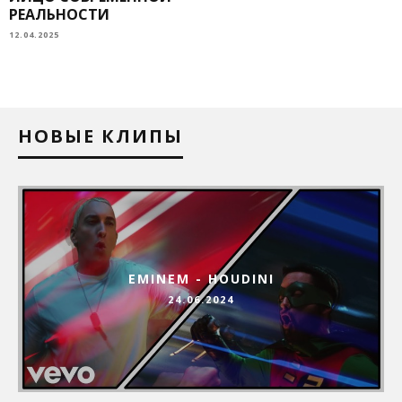
РЕАЛЬНОСТИ
12.04.2025
НОВЫЕ КЛИПЫ
EMINEM - HOUDINI
24.06.2024